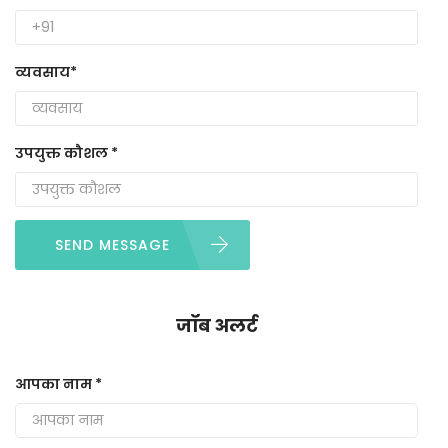
व्यवसाय*
उपयुक्त कौशल *
SEND MESSAGE
जॉब अलर्ट
आपका नाम *